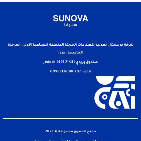
شركة كريستال العربية للصناعات الحديثة المنطقة الصناعية الأولى، المرحلة
الخامسة، جدة،
صندوق بريدي 21431 Jeddah 1425
هاتف: 00966126080707
جميع الحقوق محفوظة © 2023