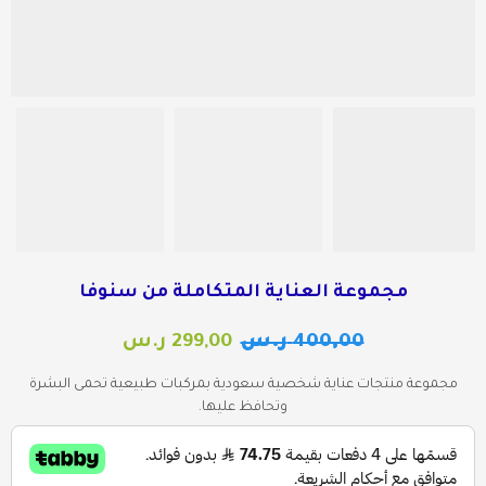
مجموعة العناية المتكاملة من سنوفا
400,00
ر.س
299,00
ر.س
مجموعة منتجات عناية شخصية سعودية بمركبات طبيعية تحمى البشرة
وتحافظ عليها.