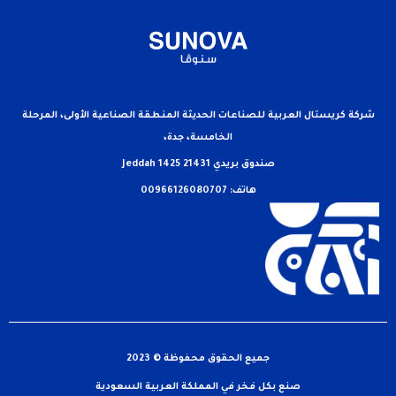
شركة كريستال العربية للصناعات الحديثة المنطقة الصناعية الأولى، المرحلة
الخامسة، جدة،
صندوق بريدي 21431 Jeddah 1425
هاتف: 00966126080707
جميع الحقوق محفوظة © 2023
صنع بكل فخر في المملكة العربية السعودية